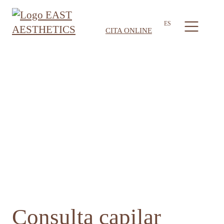
ES
CITA ONLINE
Consulta capilar