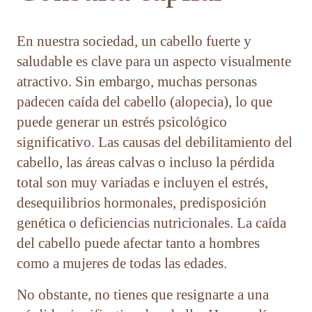
En nuestra sociedad, un cabello fuerte y
saludable es clave para un aspecto visualmente
atractivo. Sin embargo, muchas personas
padecen caída del cabello (alopecia), lo que
puede generar un estrés psicológico
significativo. Las causas del debilitamiento del
cabello, las áreas calvas o incluso la pérdida
total son muy variadas e incluyen el estrés,
desequilibrios hormonales, predisposición
genética o deficiencias nutricionales. La caída
del cabello puede afectar tanto a hombres
como a mujeres de todas las edades.
No obstante, no tienes que resignarte a una