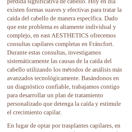
pérdida significativa de cabello. Hoy en día
existen formas suaves y efectivas para tratar la
caída del cabello de manera específica. Dado
que este problema es altamente individual y
complejo, en east AESTHETICS ofrecemos
consultas capilares completas en Fráncfort.
Durante estas consultas, investigamos
sistemáticamente las causas de la caída del
cabello utilizando los métodos de análisis más
avanzados tecnológicamente. Basándonos en
un diagnóstico confiable, trabajamos contigo
para desarrollar un plan de tratamiento
personalizado que detenga la caída y estimule
el crecimiento capilar.
En lugar de optar por trasplantes capilares, en