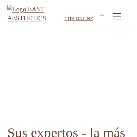
ES
CITA ONLINE
Sus expertos - la más